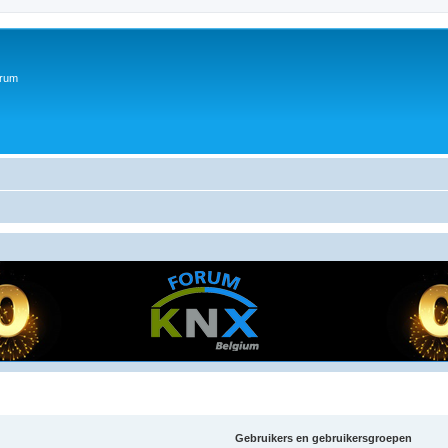
orum
Gebruikers en gebruikersgroepen