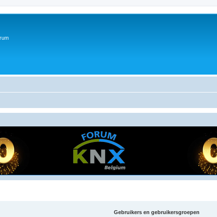
orum
Gebruikers en gebruikersgroepen