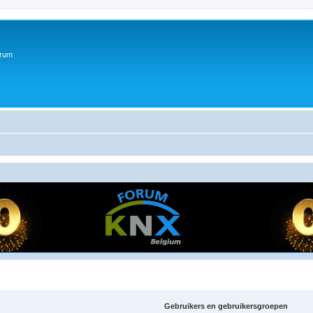
orum
Gebruikers en gebruikersgroepen