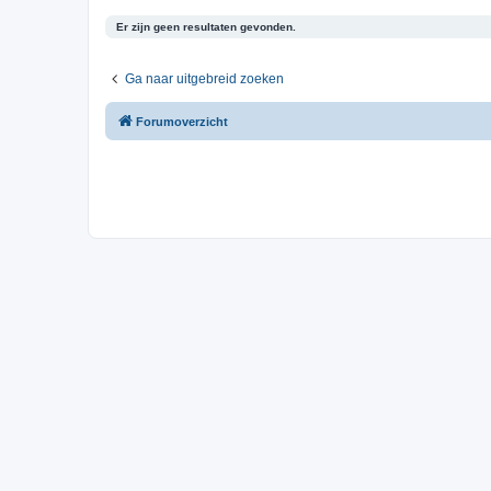
Er zijn geen resultaten gevonden.
Ga naar uitgebreid zoeken
Forumoverzicht