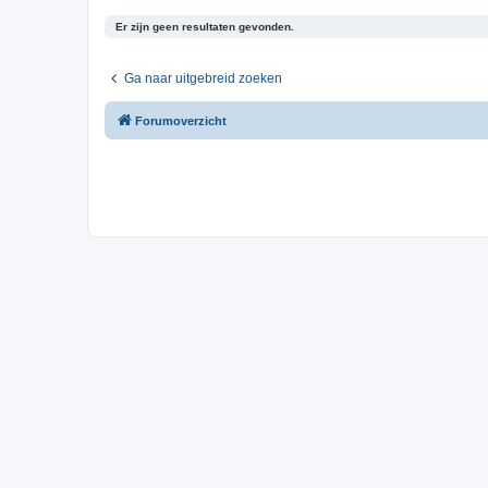
Er zijn geen resultaten gevonden.
Ga naar uitgebreid zoeken
Forumoverzicht