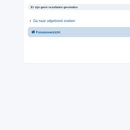
Er zijn geen resultaten gevonden.
Ga naar uitgebreid zoeken
Forumoverzicht