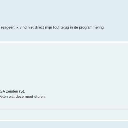
reageert ik vind niet direct mijn fout terug in de programmering
 GA zenden (S).
weten wat deze moet sturen.