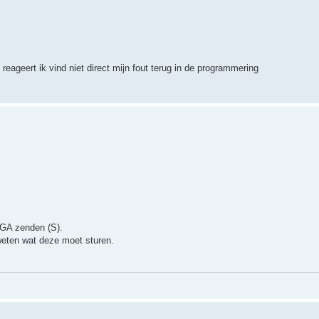
reageert ik vind niet direct mijn fout terug in de programmering
 GA zenden (S).
weten wat deze moet sturen.